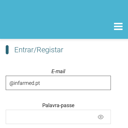
Entrar/Registar
E-mail
Palavra-passe