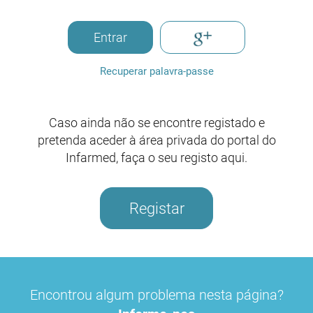
Entrar
Recuperar palavra-passe
Caso ainda não se encontre registado e
pretenda aceder à área privada do portal do
Infarmed, faça o seu registo aqui.
Registar
Encontrou algum problema nesta página?