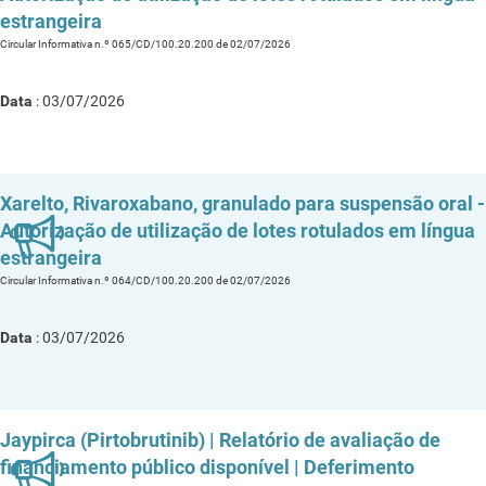
estrangeira
Circular Informativa n.º 065/CD/100.20.200 de 02/07/2026
Data
: 03/07/2026
Xarelto, Rivaroxabano, granulado para suspensão oral -
Autorização de utilização de lotes rotulados em língua
estrangeira
Circular Informativa n.º 064/CD/100.20.200 de 02/07/2026
Data
: 03/07/2026
Jaypirca (Pirtobrutinib) | Relatório de avaliação de
financiamento público disponível | Deferimento