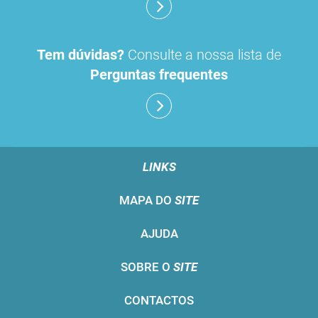
Tem dúvidas?
Consulte a nossa lista de
Perguntas frequentes
LINKS
MAPA DO
SITE
AJUDA
SOBRE O
SITE
CONTACTOS