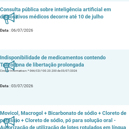
Consulta pública sobre inteligência artificial em
dispositivos médicos decorre até 10 de julho
Data
: 06/07/2026
Indisponibilidade de medicamentos contendo
Trazodona de libertação prolongada
Circular Informativa n.º 066/CD/100.20.200 de 03/07/2026
Data
: 03/07/2026
Movicol, Macrogol + Bicarbonato de sódio + Cloreto de
potássio + Cloreto de sódio, pó para solução oral -
Autorização de utilização de lotes rotulados em língua