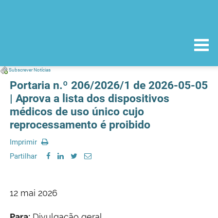
Subscrever Notícias
Portaria n.º 206/2026/1 de 2026-05-05
| Aprova a lista dos dispositivos
médicos de uso único cujo
reprocessamento é proibido
Imprimir
Partilhar
12 mai 2026
Para:
Divulgação geral