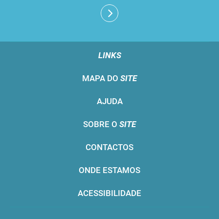
LINKS
MAPA DO
SITE
AJUDA
SOBRE O
SITE
CONTACTOS
ONDE ESTAMOS
ACESSIBILIDADE