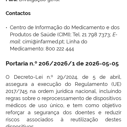
Contactos
Centro de Informação do Medicamento e dos
Produtos de Saúde (CIMI); Tel. 21 798 7373;
E-
mail
: cimi@infarmed.pt; Linha do
Medicamento: 800 222 444
Portaria n.º 206/2026/1 de 2026-05-05
O Decreto-Lei n.º 29/2024, de 5 de abril,
assegura a execução do Regulamento (UE)
2017/745 na ordem jurídica nacional, incluindo
regras sobre o reprocessamento de dispositivos
médicos de uso único, e tem como objetivo
reforçar a segurança dos doentes e reduzir
riscos associados à reutilização destes
dispositivos.