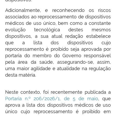
Adicionalmente, e reconhecendo os riscos
associados ao reprocessamento de dispositivos
médicos de uso único, bem como a constante
evolução tecnológica destes mesmos
dispositivos, a sua atual redação estabelece
que a lista dos dispositivos cujo
reprocessamento é proibido seja aprovada por
portaria do membro do Governo responsável
pela área da saúde, assegurando-se, assim,
uma maior agilidade e atualidade na regulação
desta matéria.
Neste contexto, foi recentemente publicada a
Portaria n.º 206/2026/1, de 5 de maio
, que
aprova a lista dos dispositivos médicos de uso
único cujo reprocessamento é proibido em