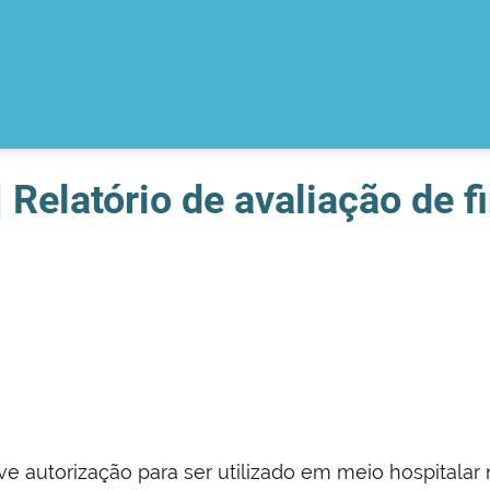
 Relatório de avaliação de f
 autorização para ser utilizado em meio hospitalar 