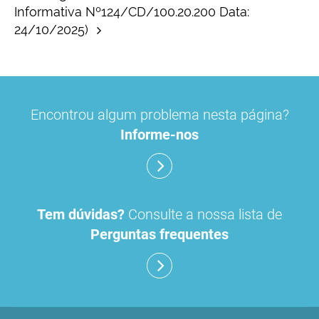
Informativa Nº124/CD/100.20.200 Data:
24/10/2025)
Encontrou algum problema nesta página?
Informe-nos
Tem dúvidas?
Consulte a nossa lista de
Perguntas frequentes