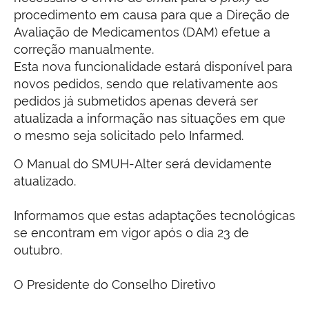
procedimento em causa para que a Direção de
Avaliação de Medicamentos (DAM) efetue a
correção manualmente.
Esta nova funcionalidade estará disponível para
novos pedidos, sendo que relativamente aos
pedidos já submetidos apenas deverá ser
atualizada a informação nas situações em que
o mesmo seja solicitado pelo Infarmed.
O Manual do SMUH-Alter será devidamente
atualizado.
Informamos que estas adaptações tecnológicas
se encontram em vigor após o dia 23 de
outubro.
O Presidente do Conselho Diretivo