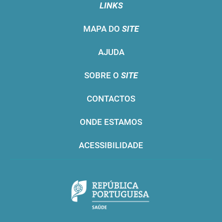
LINKS
MAPA DO
SITE
AJUDA
SOBRE O
SITE
CONTACTOS
ONDE ESTAMOS
ACESSIBILIDADE