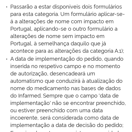
Passarão a estar disponíveis dois formulários
para esta categoria. Um formulário aplicar-se-
á a alterações de nome com impacto em
Portugal, aplicando-se o outro formulário a
alterações de nome sem impacto em
Portugal, à semelhança daquilo que já
acontece para as alterações da categoria A.1);
A data de implementação do pedido, quando
inserida no respetivo campo e no momento
de autorização, desencadeará um
automatismo que conduzirá à atualização do
nome do medicamento nas bases de dados
do Infarmed. Sempre que o campo 'data de
implementação' não se encontrar preenchido,
ou estiver preenchido com uma data
incoerente, será considerada como data de
implementação a data de decisão do pedido;