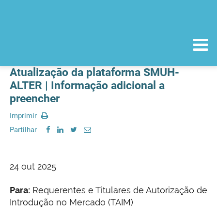
Atualização da plataforma SMUH-
ALTER | Informação adicional a
preencher
Imprimir
Partilhar
24 out 2025
Para:
Requerentes e Titulares de Autorização de
Introdução no Mercado (TAIM)