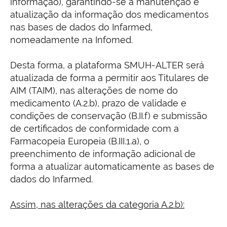
informação), garantindo-se a manutenção e
atualização da informação dos medicamentos
nas bases de dados do Infarmed,
nomeadamente na Infomed.
Desta forma, a plataforma SMUH-ALTER será
atualizada de forma a permitir aos Titulares de
AIM (TAIM), nas alterações de nome do
medicamento (A.2.b), prazo de validade e
condições de conservação (B.II.f) e submissão
de certificados de conformidade com a
Farmacopeia Europeia (B.III.1.a), o
preenchimento de informação adicional de
forma a atualizar automaticamente as bases de
dados do Infarmed.
Assim, nas alterações da categoria A.2.b):