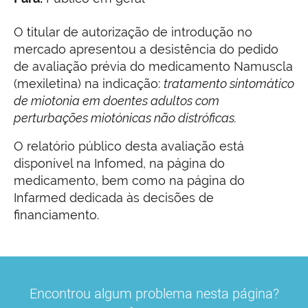
O titular de autorização de introdução no
mercado apresentou a desistência do pedido
de avaliação prévia do medicamento Namuscla
(mexiletina) na indicação:
tratamento sintomático
de miotonia em doentes adultos com
perturbações miotónicas não distróficas.
O relatório público desta avaliação está
disponível na Infomed, na página do
medicamento, bem como na página do
Infarmed dedicada às decisões de
financiamento.
Encontrou algum problema nesta página?