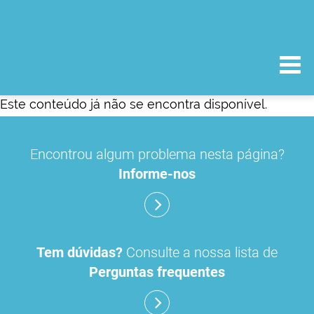
Este conteúdo já não se encontra disponível.
Encontrou algum problema nesta página?
Informe-nos
Tem dúvidas?
Consulte a nossa lista de
Perguntas frequentes