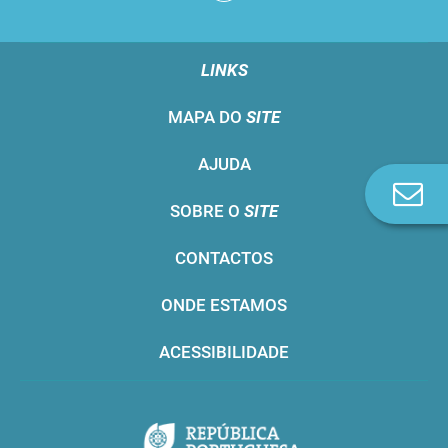
LINKS
MAPA DO
SITE
AJUDA
Co
SOBRE O
SITE
n
CONTACTOS
ONDE ESTAMOS
ACESSIBILIDADE