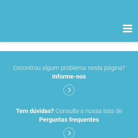
Encontrou algum problema nesta página?
Informe-nos
Tem dúvidas?
Consulte a nossa lista de
Perguntas frequentes