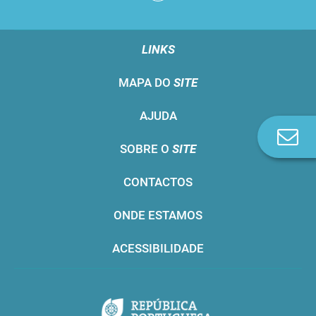
LINKS
MAPA DO
SITE
AJUDA
Co
SOBRE O
SITE
n
CONTACTOS
ONDE ESTAMOS
ACESSIBILIDADE