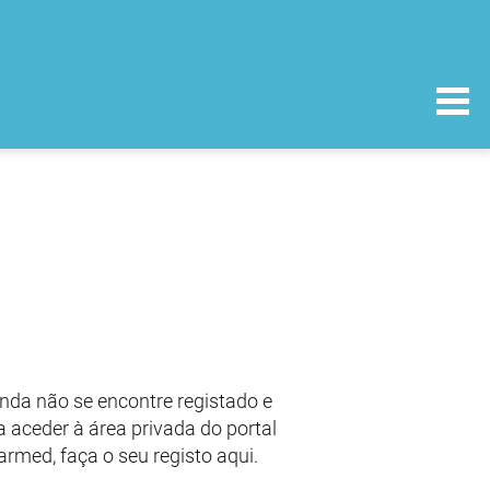
nda não se encontre registado e
 aceder à área privada do portal
armed, faça o seu registo aqui.