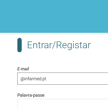
Entrar/Registar
E-mail
Palavra-passe