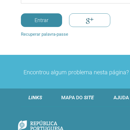
Entrar
Recuperar palavra-passe
Encontrou algum problema nesta página
LINKS
MAPA DO
SITE
AJUDA