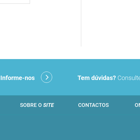
?
Informe-nos
Tem dúvidas?
Consulte
SOBRE O
SITE
CONTACTOS
O