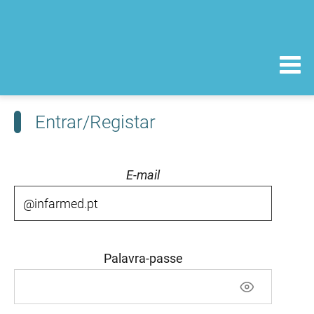
Entrar/Registar
E-mail
Palavra-passe