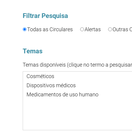
Filtrar Pesquisa
Todas as Circulares
Alertas
Outras C
Temas
Temas disponíveis (clique no termo a pesquisar
Cosméticos
Dispositivos médicos
Medicamentos de uso humano