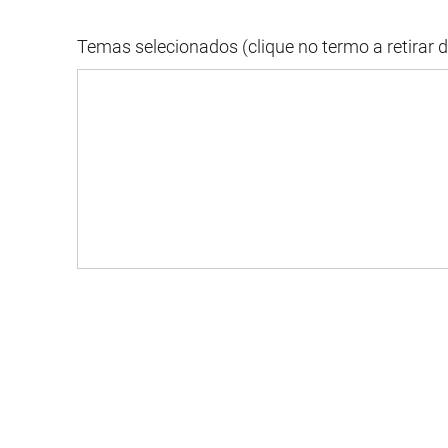
Temas selecionados (clique no termo a retirar 