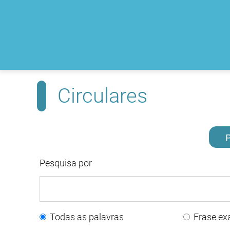
Circulares
P
Pesquisa por
Todas as palavras
Frase ex