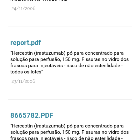
24/11/2006
report.pdf
"Herceptin (trastuzumab) pó para concentrado para
solução para perfusão, 150 mg. Fissuras no vidro dos
frascos para injectáveis - risco de não esterilidade -
todos os lotes"
23/11/2006
8665782.PDF
"Herceptin (trastuzumab) pó para concentrado para
solução para perfusão, 150 mg. Fissuras no vidro dos
frascos para injectáveis - risco de não esterilidade -