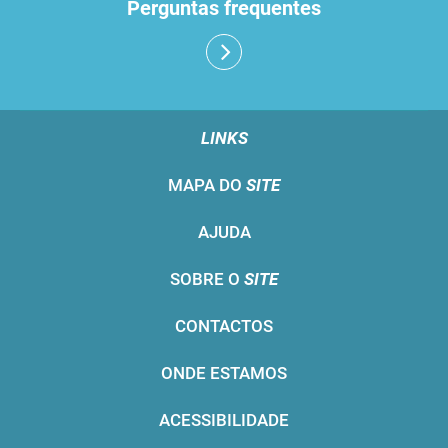
Perguntas frequentes
LINKS
MAPA DO
SITE
AJUDA
SOBRE O
SITE
CONTACTOS
ONDE ESTAMOS
ACESSIBILIDADE