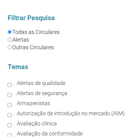
Filtrar Pesquisa
Todas as Circulares
Alertas
Outras Circulares
Temas
Alertas de qualidade
Alertas de segurança
Armazenistas
Autorização de introdução no mercado (AIM)
Avaliação clínica
Avaliação da conformidade