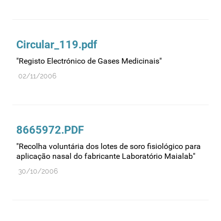
Circular_119.pdf
"Registo Electrónico de Gases Medicinais"
02/11/2006
8665972.PDF
"Recolha voluntária dos lotes de soro fisiológico para
aplicação nasal do fabricante Laboratório Maialab"
30/10/2006