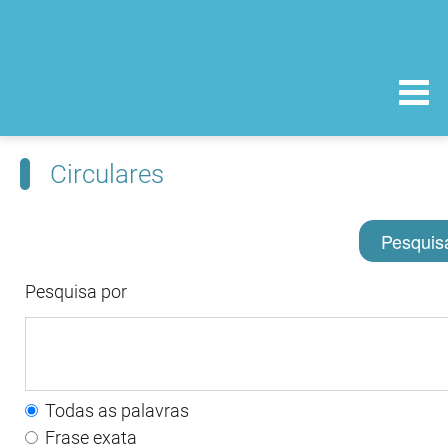
Circulares
Pesquis
Pesquisa por
Todas as palavras
Frase exata