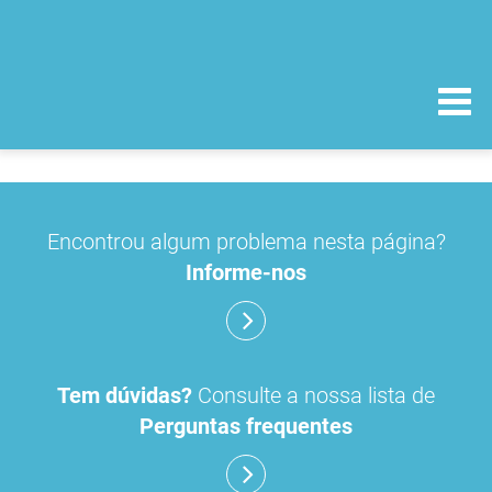
Encontrou algum problema nesta página?
Informe-nos
Tem dúvidas?
Consulte a nossa lista de
Perguntas frequentes