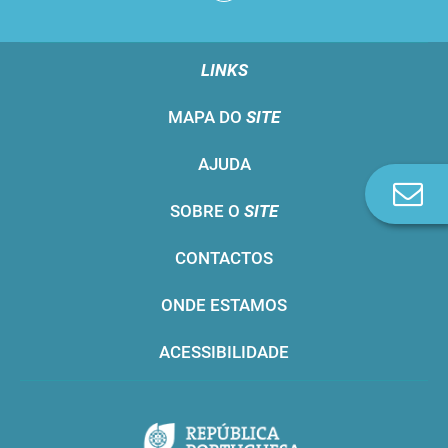
LINKS
MAPA DO
SITE
AJUDA
Co
SOBRE O
SITE
n
CONTACTOS
ONDE ESTAMOS
ACESSIBILIDADE