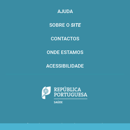
AJUDA
SOBRE O
SITE
CONTACTOS
ONDE ESTAMOS
ACESSIBILIDADE
Infarmed © 2016. Todos os direitos reservados