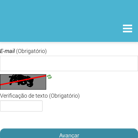
E-mail
(Obrigatório)
Verificação de texto
(Obrigatório)
Avançar