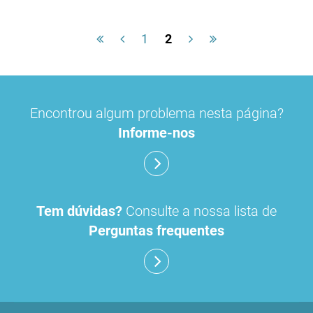
1
2
Encontrou algum problema nesta página?
Informe-nos
Tem dúvidas?
Consulte a nossa lista de
Perguntas frequentes