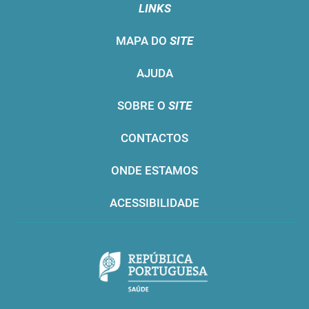
LINKS
MAPA DO
SITE
AJUDA
SOBRE O
SITE
CONTACTOS
ONDE ESTAMOS
ACESSIBILIDADE