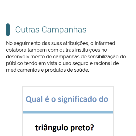
Outras Campanhas
No seguimento das suas atribuições, o Infarmed
colabora também com outras instituições no
desenvolvimento de campanhas de sensibilização do
público tendo em vista o uso seguro e racional de
medicamentos e produtos de saúde.