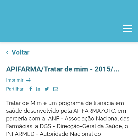
Voltar
APIFARMA/Tratar de mim - 2015/...
Imprimir
Partilhar
Tratar de Mim é um programa de literacia em
saúde desenvolvido pela APIFARMA/OTC, em
parceria com a ANF - Associação Nacional das
Farmácias, a DGS - Direcção-Geral da Saúde, o
INFARMED - Autoridade Nacional do