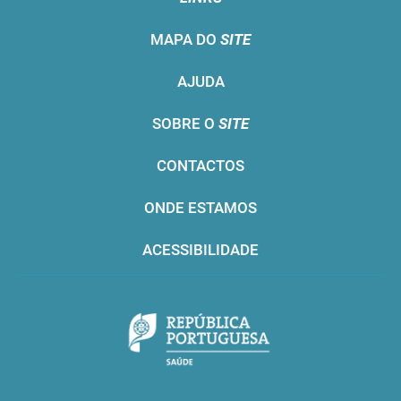
MAPA DO
SITE
AJUDA
SOBRE O
SITE
CONTACTOS
ONDE ESTAMOS
ACESSIBILIDADE