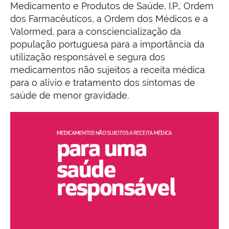
Medicamento e Produtos de Saúde, I.P., Ordem
dos Farmacêuticos, a Ordem dos Médicos e a
Valormed, para a consciencialização da
população portuguesa para a importância da
utilização responsável e segura dos
medicamentos não sujeitos a receita médica
para o alívio e tratamento dos sintomas de
saúde de menor gravidade.