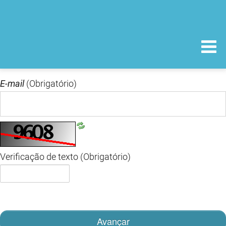
E-mail
(Obrigatório)
Verificação de texto
(Obrigatório)
Avançar