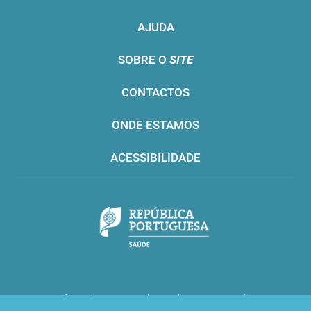
AJUDA
SOBRE O
SITE
CONTACTOS
ONDE ESTAMOS
ACESSIBILIDADE
Infarmed © 2016. Todos os direitos reservados