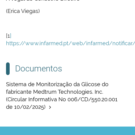
(Erica Viegas)
[1
]
https://www.infarmed.pt/web/infarmed/notificar/
Documentos
Sistema de Monitorização da Glicose do
fabricante Medtrum Technologies. Inc.
(Circular Informativa No 006/CD/550.20.001
de 10/02/2025)