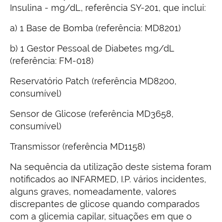
Insulina - mg/dL, referência SY-201, que inclui:
a) 1 Base de Bomba (referência: MD8201)
b) 1 Gestor Pessoal de Diabetes mg/dL
(referência: FM-018)
Reservatório Patch (referência MD8200,
consumível)
Sensor de Glicose (referência MD3658,
consumível)
Transmissor (referência MD1158)
Na sequência da utilização deste sistema foram
notificados ao INFARMED, I.P. vários incidentes,
alguns graves, nomeadamente, valores
discrepantes de glicose quando comparados
com a glicemia capilar, situações em que o