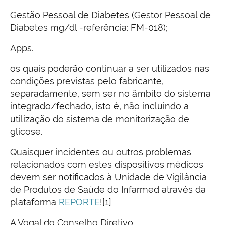
Gestão Pessoal de Diabetes (Gestor Pessoal de
Diabetes mg/dl -referência: FM-018);
Apps.
os quais poderão continuar a ser utilizados nas
condições previstas pelo fabricante,
separadamente, sem ser no âmbito do sistema
integrado/fechado, isto é, não incluindo a
utilização do sistema de monitorização de
glicose.
Quaisquer incidentes ou outros problemas
relacionados com estes dispositivos médicos
devem ser notificados à Unidade de Vigilância
de Produtos de Saúde do Infarmed através da
plataforma
REPORTE
![1]
A Vogal do Conselho Diretivo