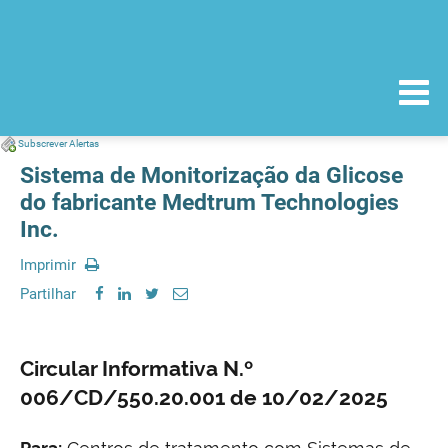
Subscrever Alertas
Sistema de Monitorização da Glicose
do fabricante Medtrum Technologies
Inc.
Imprimir
Partilhar
Circular Informativa N.º
006/CD/550.20.001 de 10/02/2025