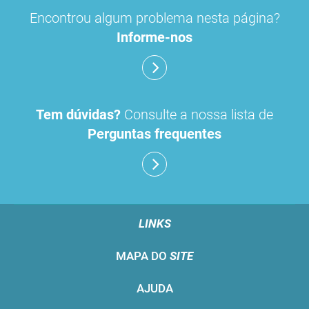
Encontrou algum problema nesta página?
Informe-nos
Tem dúvidas?
Consulte a nossa lista de
Perguntas frequentes
LINKS
MAPA DO
SITE
AJUDA