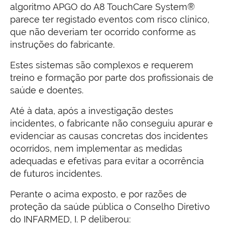
algoritmo APGO do A8 TouchCare System®
parece ter registado eventos com risco clínico,
que não deveriam ter ocorrido conforme as
instruções do fabricante.
Estes sistemas são complexos e requerem
treino e formação por parte dos profissionais de
saúde e doentes.
Até à data, após a investigação destes
incidentes, o fabricante não conseguiu apurar e
evidenciar as causas concretas dos incidentes
ocorridos, nem implementar as medidas
adequadas e efetivas para evitar a ocorrência
de futuros incidentes.
Perante o acima exposto, e por razões de
proteção da saúde pública o Conselho Diretivo
do INFARMED, I. P deliberou: