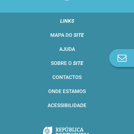
LINKS
MAPA DO
SITE
AJUDA
Co
SOBRE O
SITE
n
CONTACTOS
ONDE ESTAMOS
ACESSIBILIDADE