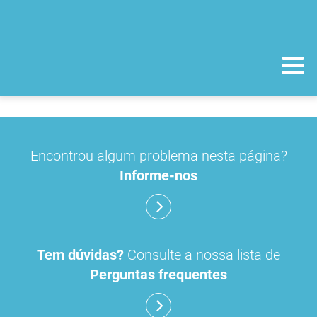
Encontrou algum problema nesta página?
Informe-nos
Tem dúvidas?
Consulte a nossa lista de
Perguntas frequentes