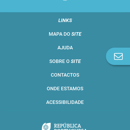
LINKS
MAPA DO
SITE
AJUDA
Co
SOBRE O
SITE
n
CONTACTOS
ONDE ESTAMOS
ACESSIBILIDADE