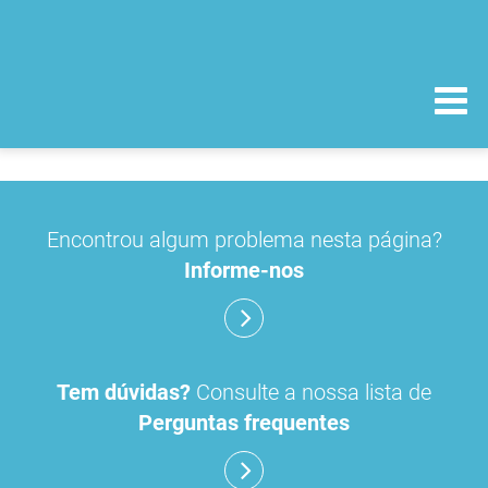
Encontrou algum problema nesta página?
Informe-nos
Tem dúvidas?
Consulte a nossa lista de
Perguntas frequentes