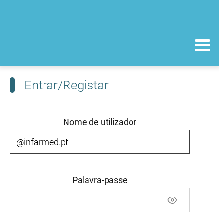
Entrar/Registar
Nome de utilizador
Palavra-passe