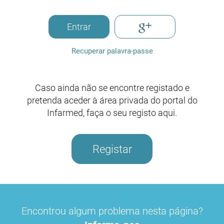
Entrar
Recuperar palavra-passe
Caso ainda não se encontre registado e
pretenda aceder à área privada do portal do
Infarmed, faça o seu registo aqui.
Registar
Encontrou algum problema nesta página?