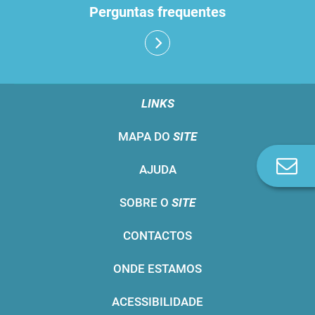
Perguntas frequentes
LINKS
MAPA DO
SITE
Co
AJUDA
n
SOBRE O
SITE
CONTACTOS
ONDE ESTAMOS
ACESSIBILIDADE