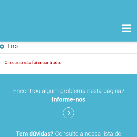
Erro
O recurso não foi encontrado.
Encontrou algum problema nesta página?
Informe-nos
Tem dúvidas?
Consulte a nossa lista de