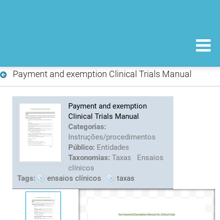
Payment and exemption Clinical Trials Manual
Payment and exemption
Clinical Trials Manual
Categorias:
Instruções/procedimentos
Público:
Entidades
Taxonomias:
Taxas
Ensaios
clínicos
Tags:
ensaios clínicos
taxas