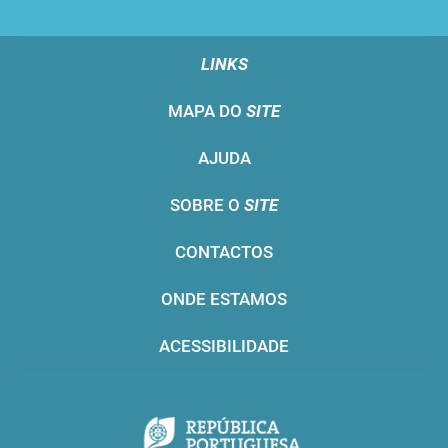
LINKS
MAPA DO
SITE
AJUDA
SOBRE O
SITE
CONTACTOS
ONDE ESTAMOS
ACESSIBILIDADE