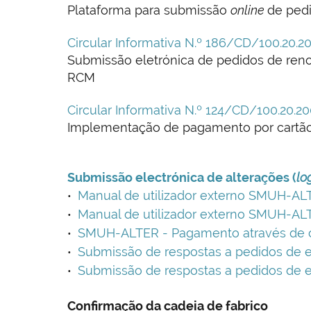
Plataforma para submissão
online
de pedi
Circular Informativa N.º 186/CD/100.20.
Submissão eletrónica de pedidos de renov
RCM
Circular Informativa N.º 124/CD/100.20.2
Implementação de pagamento por cartã
Submissão electrónica de alterações (
lo
Manual de utilizador externo SMUH-ALT
Manual de utilizador externo SMUH-ALT
SMUH-ALTER - Pagamento através de ca
Submissão de respostas a pedidos de 
Submissão de respostas a pedidos de 
Confirmação da cadeia de fabrico