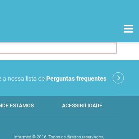
 a nossa lista de
Perguntas frequentes
NDE ESTAMOS
ACESSIBILIDADE
Infarmed © 2016. Todos os direitos reservados