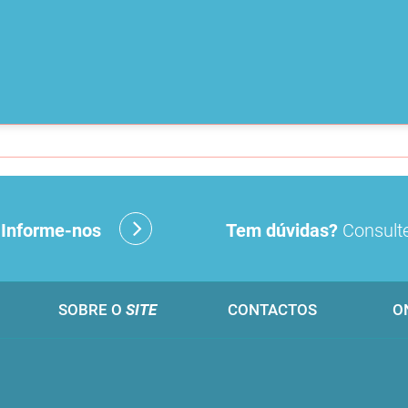
?
Informe-nos
Tem dúvidas?
Consulte
SOBRE O
SITE
CONTACTOS
O