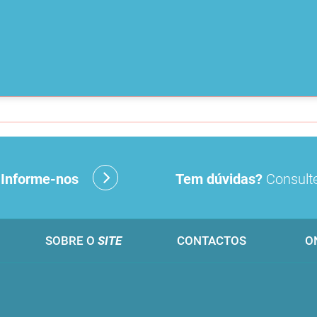
?
Informe-nos
Tem dúvidas?
Consulte
SOBRE O
SITE
CONTACTOS
O