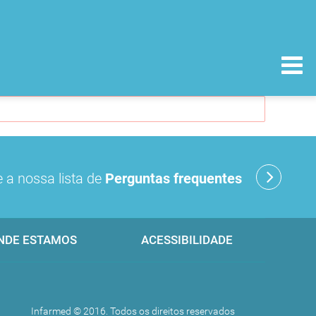
 a nossa lista de
Perguntas frequentes
NDE ESTAMOS
ACESSIBILIDADE
Infarmed © 2016. Todos os direitos reservados