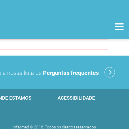
 a nossa lista de
Perguntas frequentes
NDE ESTAMOS
ACESSIBILIDADE
Infarmed © 2016. Todos os direitos reservados