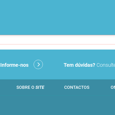
?
Informe-nos
Tem dúvidas?
Consulte
SOBRE O
SITE
CONTACTOS
O