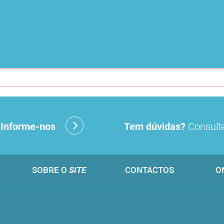
?
Informe-nos
Tem dúvidas?
Consulte
SOBRE O
SITE
CONTACTOS
O