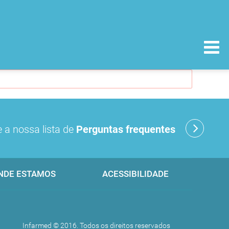
 a nossa lista de
Perguntas frequentes
NDE ESTAMOS
ACESSIBILIDADE
Infarmed © 2016. Todos os direitos reservados