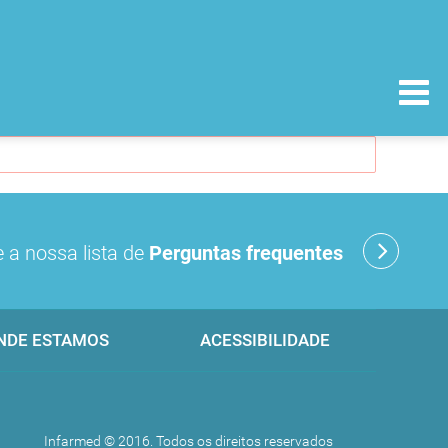
 a nossa lista de
Perguntas frequentes
NDE ESTAMOS
ACESSIBILIDADE
Infarmed © 2016. Todos os direitos reservados