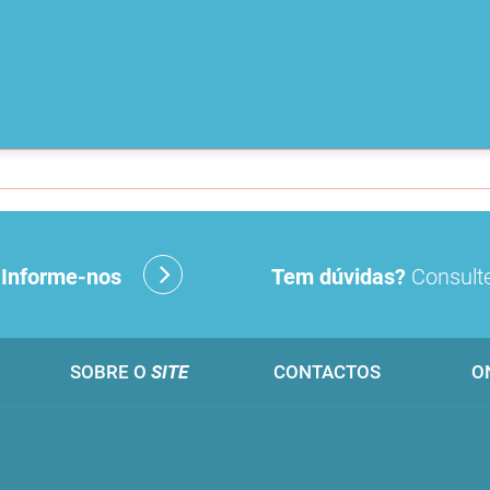
?
Informe-nos
Tem dúvidas?
Consulte
SOBRE O
SITE
CONTACTOS
O