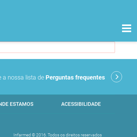
 a nossa lista de
Perguntas frequentes
NDE ESTAMOS
ACESSIBILIDADE
Infarmed © 2016. Todos os direitos reservados