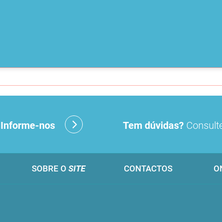
?
Informe-nos
Tem dúvidas?
Consulte
SOBRE O
SITE
CONTACTOS
O