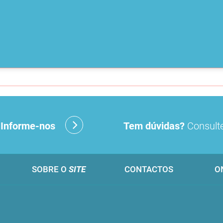
?
Informe-nos
Tem dúvidas?
Consulte
SOBRE O
SITE
CONTACTOS
O