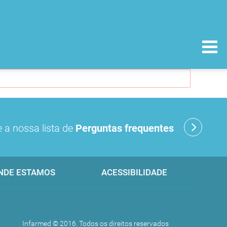
 a nossa lista de
Perguntas frequentes
NDE ESTAMOS
ACESSIBILIDADE
Infarmed © 2016. Todos os direitos reservados