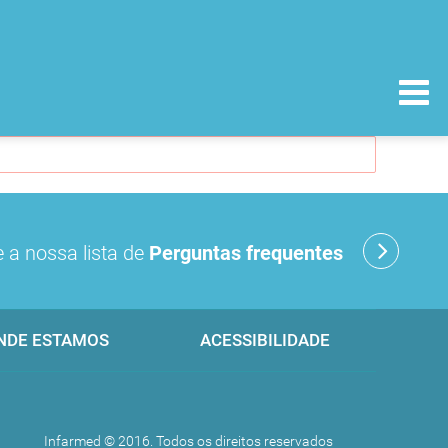
 a nossa lista de
Perguntas frequentes
NDE ESTAMOS
ACESSIBILIDADE
Infarmed © 2016. Todos os direitos reservados