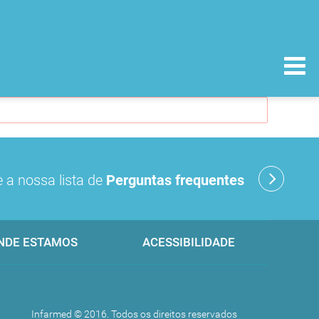
 a nossa lista de
Perguntas frequentes
NDE ESTAMOS
ACESSIBILIDADE
Infarmed © 2016. Todos os direitos reservados