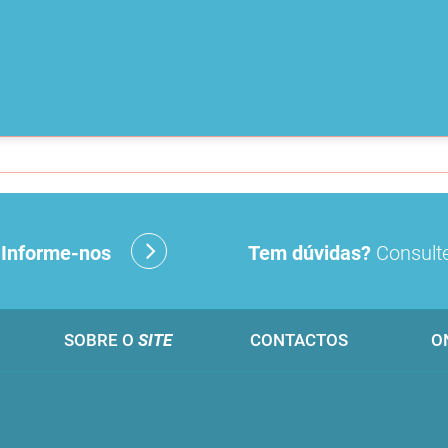
?
Informe-nos
Tem dúvidas?
Consulte
SOBRE O
SITE
CONTACTOS
O