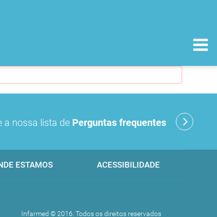
 a nossa lista de
Perguntas frequentes
NDE ESTAMOS
ACESSIBILIDADE
Infarmed © 2016. Todos os direitos reservados