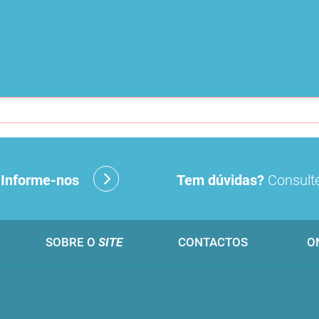
?
Informe-nos
Tem dúvidas?
Consulte
SOBRE O
SITE
CONTACTOS
O