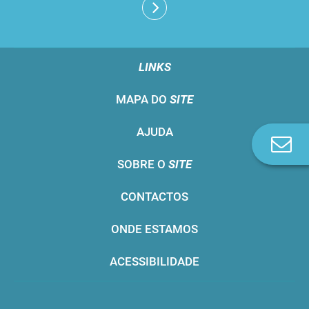
LINKS
MAPA DO
SITE
AJUDA
Co
n
SOBRE O
SITE
CONTACTOS
ONDE ESTAMOS
ACESSIBILIDADE