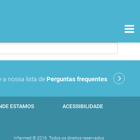
 a nossa lista de
Perguntas frequentes
NDE ESTAMOS
ACESSIBILIDADE
Infarmed © 2016. Todos os direitos reservados