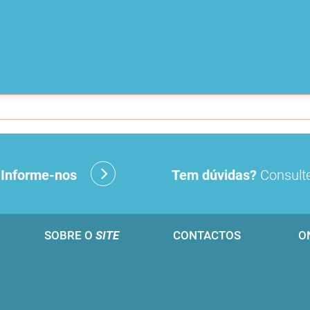
?
Informe-nos
Tem dúvidas?
Consulte
SOBRE O
SITE
CONTACTOS
O