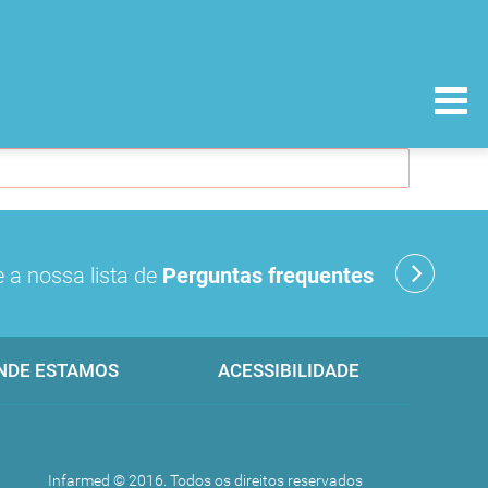
 a nossa lista de
Perguntas frequentes
NDE ESTAMOS
ACESSIBILIDADE
Infarmed © 2016. Todos os direitos reservados