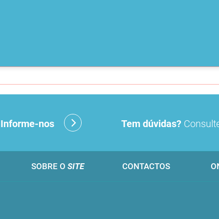
?
Informe-nos
Tem dúvidas?
Consulte
SOBRE O
SITE
CONTACTOS
O