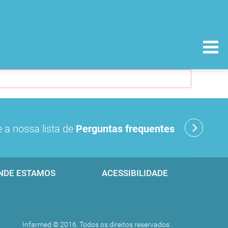
 a nossa lista de
Perguntas frequentes
NDE ESTAMOS
ACESSIBILIDADE
Infarmed © 2016. Todos os direitos reservados