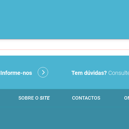
?
Informe-nos
Tem dúvidas?
Consulte
SOBRE O
SITE
CONTACTOS
O