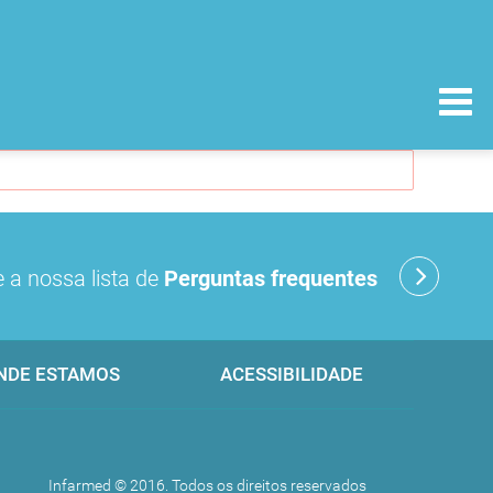
 a nossa lista de
Perguntas frequentes
NDE ESTAMOS
ACESSIBILIDADE
Infarmed © 2016. Todos os direitos reservados