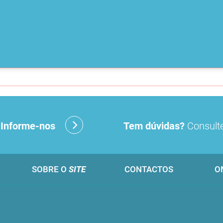
?
Informe-nos
Tem dúvidas?
Consulte
SOBRE O
SITE
CONTACTOS
O