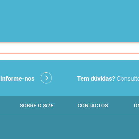
?
Informe-nos
Tem dúvidas?
Consulte
SOBRE O
SITE
CONTACTOS
O