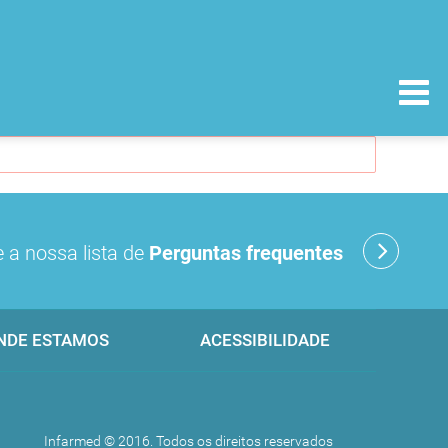
 a nossa lista de
Perguntas frequentes
NDE ESTAMOS
ACESSIBILIDADE
Infarmed © 2016. Todos os direitos reservados