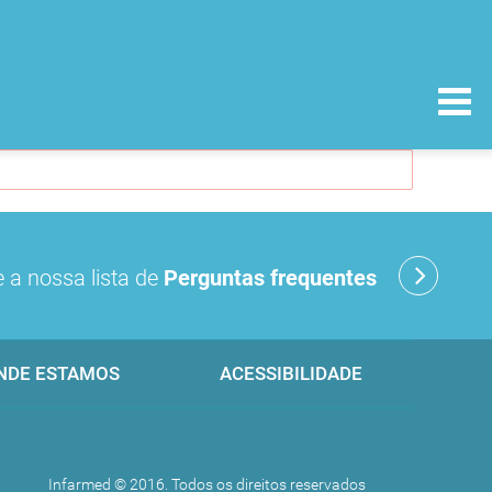
 a nossa lista de
Perguntas frequentes
NDE ESTAMOS
ACESSIBILIDADE
Infarmed © 2016. Todos os direitos reservados