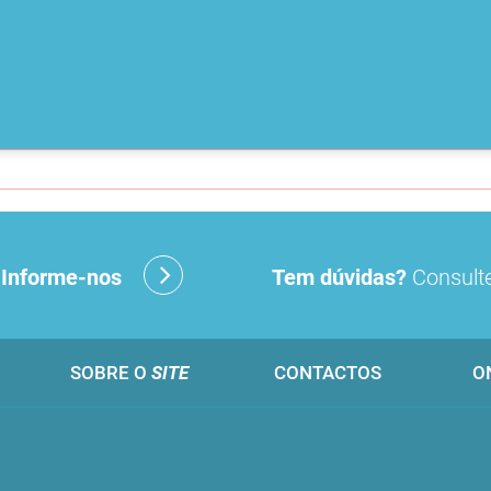
?
Informe-nos
Tem dúvidas?
Consulte
SOBRE O
SITE
CONTACTOS
O