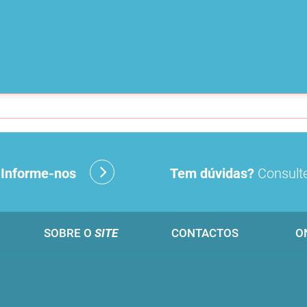
?
Informe-nos
Tem dúvidas?
Consulte
SOBRE O
SITE
CONTACTOS
O