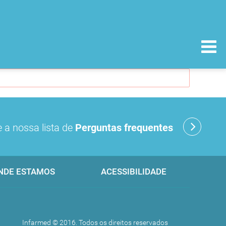
 a nossa lista de
Perguntas frequentes
NDE ESTAMOS
ACESSIBILIDADE
Infarmed © 2016. Todos os direitos reservados