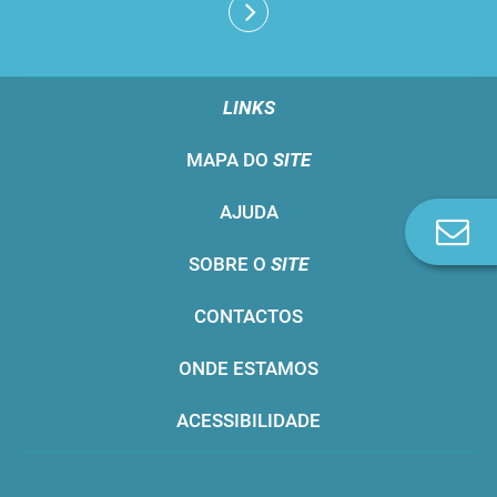
LINKS
MAPA DO
SITE
AJUDA
Co
n
SOBRE O
SITE
CONTACTOS
ONDE ESTAMOS
ACESSIBILIDADE