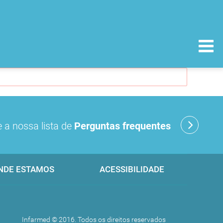
 a nossa lista de
Perguntas frequentes
NDE ESTAMOS
ACESSIBILIDADE
Infarmed © 2016. Todos os direitos reservados