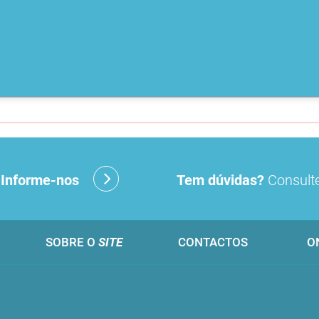
?
Informe-nos
Tem dúvidas?
Consulte
SOBRE O
SITE
CONTACTOS
O