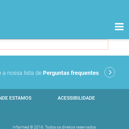
 a nossa lista de
Perguntas frequentes
NDE ESTAMOS
ACESSIBILIDADE
Infarmed © 2016. Todos os direitos reservados