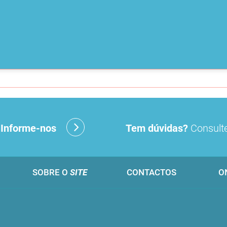
?
Informe-nos
Tem dúvidas?
Consulte
SOBRE O
SITE
CONTACTOS
O