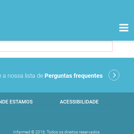
 a nossa lista de
Perguntas frequentes
NDE ESTAMOS
ACESSIBILIDADE
Infarmed © 2016. Todos os direitos reservados