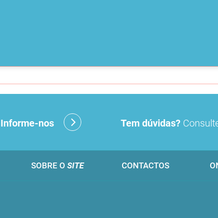
?
Informe-nos
Tem dúvidas?
Consulte
SOBRE O
SITE
CONTACTOS
O