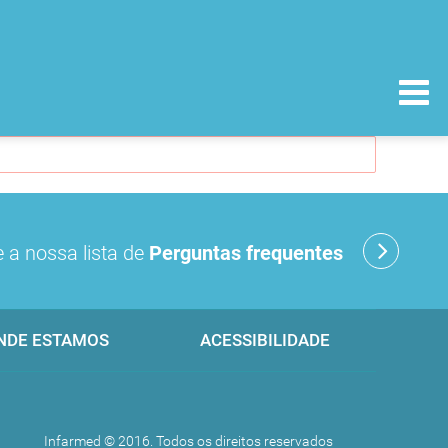
 a nossa lista de
Perguntas frequentes
NDE ESTAMOS
ACESSIBILIDADE
Infarmed © 2016. Todos os direitos reservados