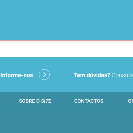
?
Informe-nos
Tem dúvidas?
Consulte
SOBRE O
SITE
CONTACTOS
O