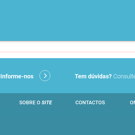
?
Informe-nos
Tem dúvidas?
Consulte
SOBRE O
SITE
CONTACTOS
O