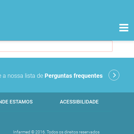
 a nossa lista de
Perguntas frequentes
NDE ESTAMOS
ACESSIBILIDADE
Infarmed © 2016. Todos os direitos reservados