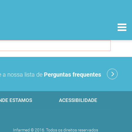
 a nossa lista de
Perguntas frequentes
NDE ESTAMOS
ACESSIBILIDADE
Infarmed © 2016. Todos os direitos reservados