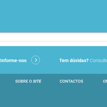
?
Informe-nos
Tem dúvidas?
Consulte
SOBRE O
SITE
CONTACTOS
O