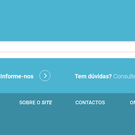
?
Informe-nos
Tem dúvidas?
Consulte
SOBRE O
SITE
CONTACTOS
O