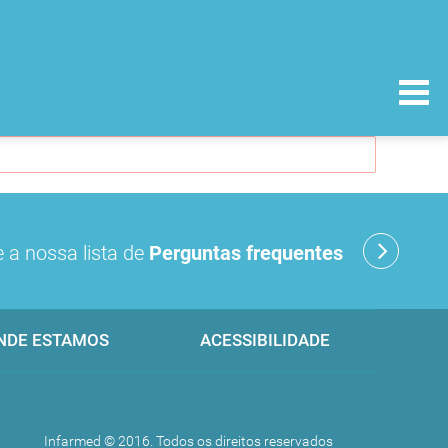
 a nossa lista de
Perguntas frequentes
NDE ESTAMOS
ACESSIBILIDADE
Infarmed © 2016. Todos os direitos reservados